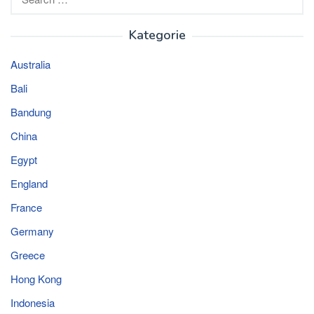
for:
Kategorie
Australia
Bali
Bandung
China
Egypt
England
France
Germany
Greece
Hong Kong
Indonesia