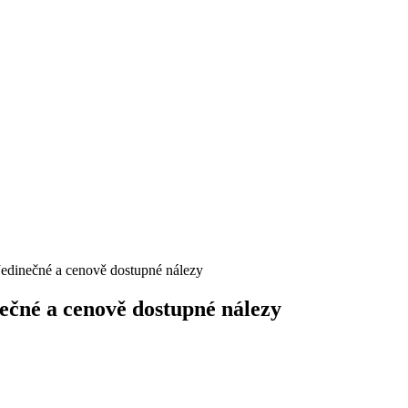
edinečné a cenově dostupné nálezy
ečné a cenově dostupné nálezy