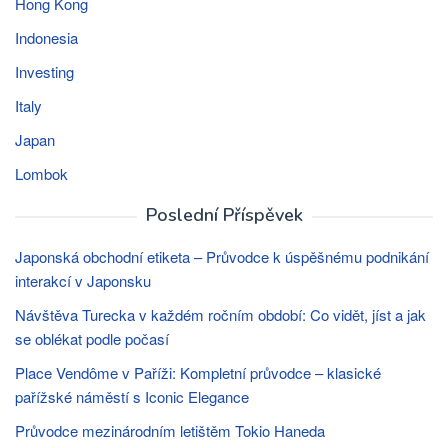
Hong Kong
Indonesia
Investing
Italy
Japan
Lombok
Poslední Příspěvek
Japonská obchodní etiketa – Průvodce k úspěšnému podnikání
interakcí v Japonsku
Návštěva Turecka v každém ročním období: Co vidět, jíst a jak
se oblékat podle počasí
Place Vendôme v Paříži: Kompletní průvodce – klasické
pařížské náměstí s Iconic Elegance
Průvodce mezinárodním letištěm Tokio Haneda