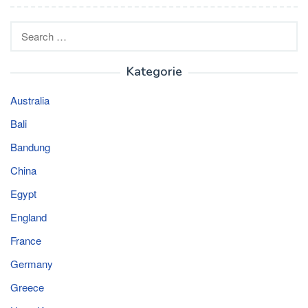
Search
for:
Kategorie
Australia
Bali
Bandung
China
Egypt
England
France
Germany
Greece