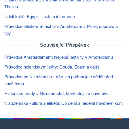
Thajsku
Údolí králů, Egypt – fakta a informace
Průvodce letištěm Schiphol v Amsterdamu: Přílet, doprava a
tipy
Související Příspěvek
Průvodce Amsterdamem: Nejlepší aktivity v Amsterdamu
Průvodce holandskými sýry: Gouda, Edam a další
Průvodce po Nizozemsku: Vše, co potřebujete vědět před
návštěvou
Historické hrady v Nizozemsku, které stojí za návštěvu
Nizozemská kultura a etiketa: Co dělat a nedělat návštěvníkům