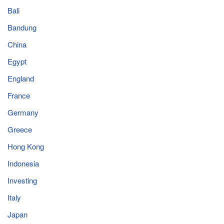
Bali
Bandung
China
Egypt
England
France
Germany
Greece
Hong Kong
Indonesia
Investing
Italy
Japan