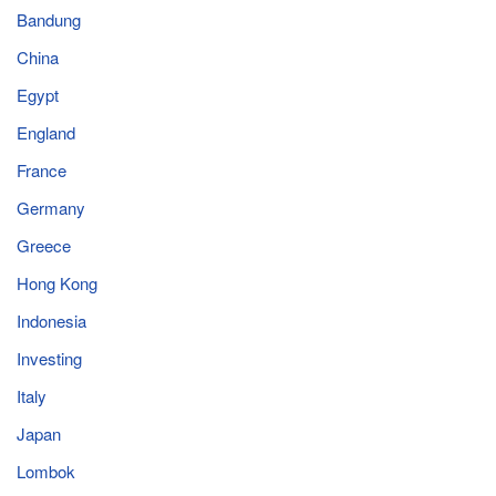
Bandung
China
Egypt
England
France
Germany
Greece
Hong Kong
Indonesia
Investing
Italy
Japan
Lombok