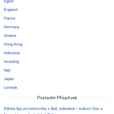
Egypt
England
France
Germany
Greece
Hong Kong
Indonesia
Investing
Italy
Japan
Lombok
Poslední Příspěvek
Etiketa tipy pro kočovníky v Bali, Indonésie – kulturní Dos a