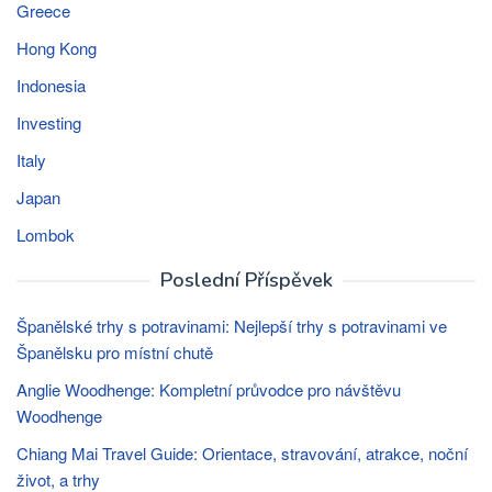
Greece
Hong Kong
Indonesia
Investing
Italy
Japan
Lombok
Poslední Příspěvek
Španělské trhy s potravinami: Nejlepší trhy s potravinami ve
Španělsku pro místní chutě
Anglie Woodhenge: Kompletní průvodce pro návštěvu
Woodhenge
Chiang Mai Travel Guide: Orientace, stravování, atrakce, noční
život, a trhy