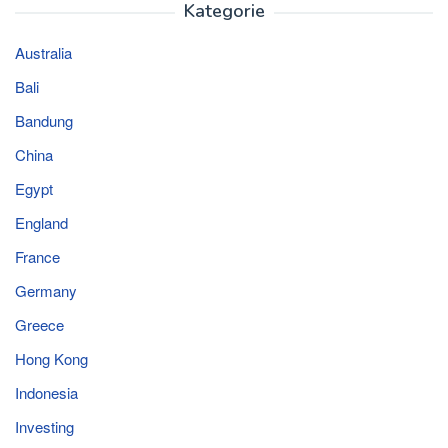
Kategorie
Australia
Bali
Bandung
China
Egypt
England
France
Germany
Greece
Hong Kong
Indonesia
Investing