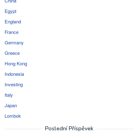
China
Egypt
England
France
Germany
Greece
Hong Kong
Indonesia
Investing
Italy
Japan
Lombok
Poslední Příspěvek