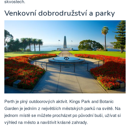
skvostech.
Venkovní dobrodružství a parky
Perth je plný outdoorových aktivit. Kings Park and Botanic
Garden je jedním z největších městských parků na světě. Na
jednom místě se můžete procházet po původní buši, užívat si
výhled na město a navštívit krásné zahrady.