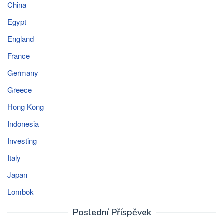
China
Egypt
England
France
Germany
Greece
Hong Kong
Indonesia
Investing
Italy
Japan
Lombok
Poslední Příspěvek