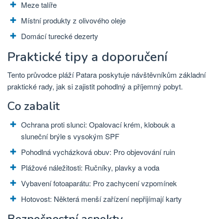
Meze talíře
Místní produkty z olivového oleje
Domácí turecké dezerty
Praktické tipy a doporučení
Tento průvodce pláží Patara poskytuje návštěvníkům základní
praktické rady, jak si zajistit pohodlný a příjemný pobyt.
Co zabalit
Ochrana proti slunci: Opalovací krém, klobouk a
sluneční brýle s vysokým SPF
Pohodlná vycházková obuv: Pro objevování ruin
Plážové náležitosti: Ručníky, plavky a voda
Vybavení fotoaparátu: Pro zachycení vzpomínek
Hotovost: Některá menší zařízení nepřijímají karty