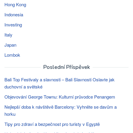
Hong Kong
Indonesia
Investing
Italy
Japan
Lombok
Poslední Příspěvek
Bali Top Festivaly a slavnosti – Bali Slavnosti Oslavte jak
duchovní a světské
Objevování George Townu: Kulturní průvodce Penangem
Nejlepší doba k návštěvě Barcelony: Vyhněte se davům a
horku
Tipy pro zdraví a bezpečnost pro turisty v Egyptě