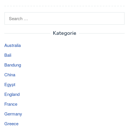
Search
for:
Kategorie
Australia
Bali
Bandung
China
Egypt
England
France
Germany
Greece