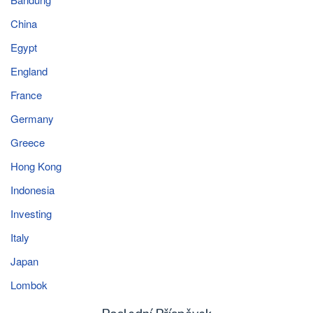
China
Egypt
England
France
Germany
Greece
Hong Kong
Indonesia
Investing
Italy
Japan
Lombok