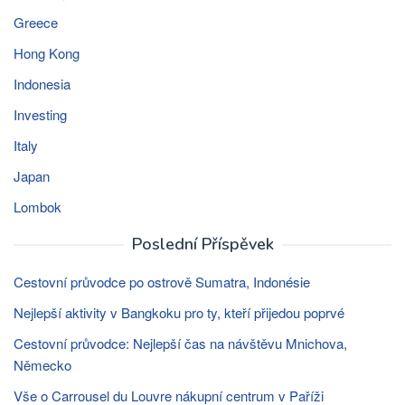
Greece
Hong Kong
Indonesia
Investing
Italy
Japan
Lombok
Poslední Příspěvek
Cestovní průvodce po ostrově Sumatra, Indonésie
Nejlepší aktivity v Bangkoku pro ty, kteří přijedou poprvé
Cestovní průvodce: Nejlepší čas na návštěvu Mnichova,
Německo
Vše o Carrousel du Louvre nákupní centrum v Paříži