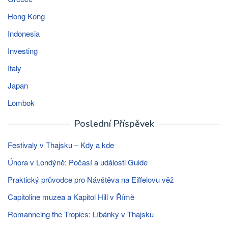
Hong Kong
Indonesia
Investing
Italy
Japan
Lombok
Poslední Příspěvek
Festivaly v Thajsku – Kdy a kde
Února v Londýně: Počasí a události Guide
Praktický průvodce pro Návštěva na Eiffelovu věž
Capitoline muzea a Kapitol Hill v Římě
Romanncing the Tropics: Líbánky v Thajsku