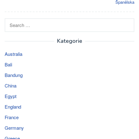
Španělska
Search
for:
Kategorie
Australia
Bali
Bandung
China
Egypt
England
France
Germany
Greece