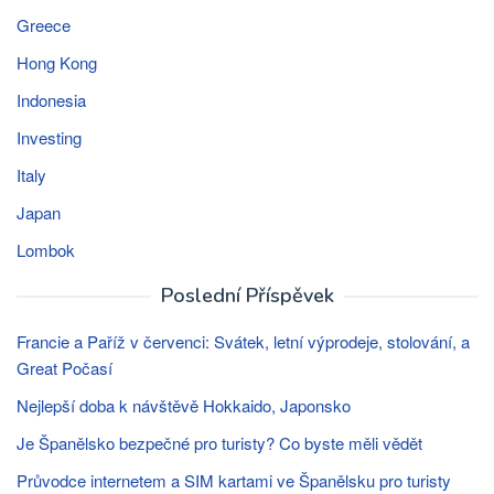
Greece
Hong Kong
Indonesia
Investing
Italy
Japan
Lombok
Poslední Příspěvek
Francie a Paříž v červenci: Svátek, letní výprodeje, stolování, a
Great Počasí
Nejlepší doba k návštěvě Hokkaido, Japonsko
Je Španělsko bezpečné pro turisty? Co byste měli vědět
Průvodce internetem a SIM kartami ve Španělsku pro turisty