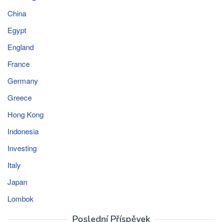
China
Egypt
England
France
Germany
Greece
Hong Kong
Indonesia
Investing
Italy
Japan
Lombok
Poslední Příspěvek