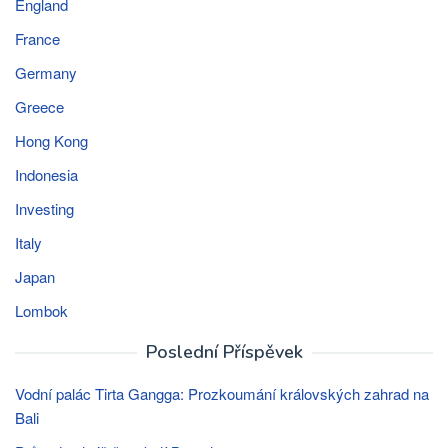
England
France
Germany
Greece
Hong Kong
Indonesia
Investing
Italy
Japan
Lombok
Poslední Příspěvek
Vodní palác Tirta Gangga: Prozkoumání královských zahrad na
Bali