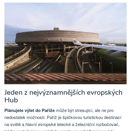
Jeden z nejvýznamnějších evropských
Hub
Plánujete výlet do Paříže
může být stresující, ale ne pro
nedostatek možností. Paříž je špičkovou turistickou destinací
na světě a hlavní evropské letecké a železniční rozbočovač,