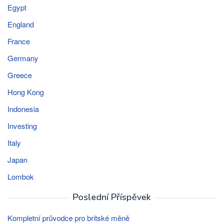
Egypt
England
France
Germany
Greece
Hong Kong
Indonesia
Investing
Italy
Japan
Lombok
Poslední Příspěvek
Kompletní průvodce pro britské měně