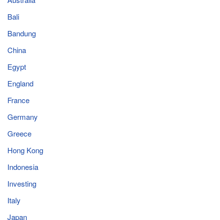
Bali
Bandung
China
Egypt
England
France
Germany
Greece
Hong Kong
Indonesia
Investing
Italy
Japan